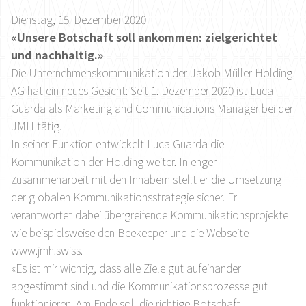
Dienstag, 15. Dezember 2020
«Unsere Botschaft soll ankommen: zielgerichtet
und nachhaltig.»
Die Unternehmenskommunikation der Jakob Müller Holding
AG hat ein neues Gesicht: Seit 1. Dezember 2020 ist Luca
Guarda als Marketing and Communications Manager bei der
JMH tätig.
In seiner Funktion entwickelt Luca Guarda die
Kommunikation der Holding weiter. In enger
Zusammenarbeit mit den Inhabern stellt er die Umsetzung
der globalen Kommunikationsstrategie sicher. Er
verantwortet dabei übergreifende Kommunikationsprojekte
wie beispielsweise den Beekeeper und die Webseite
www.jmh.swiss.
«Es ist mir wichtig, dass alle Ziele gut aufeinander
abgestimmt sind und die Kommunikationsprozesse gut
funktionieren. Am Ende soll die richtige Botschaft