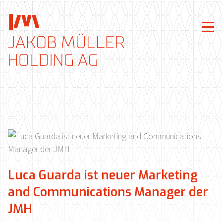
Luca Guarda ist neuer Marketing
and Communications Manager der
JMH