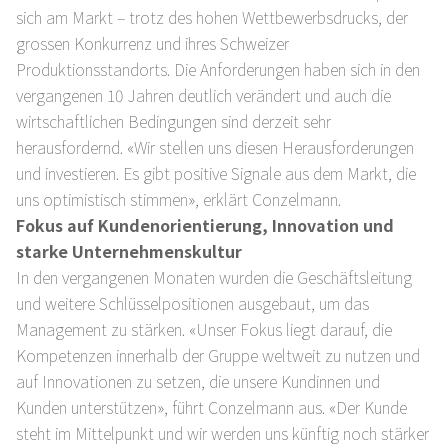
sich am Markt – trotz des hohen Wettbewerbsdrucks, der
grossen Konkurrenz und ihres Schweizer
Produktionsstandorts. Die Anforderungen haben sich in den
vergangenen 10 Jahren deutlich verändert und auch die
wirtschaftlichen Bedingungen sind derzeit sehr
herausfordernd. «Wir stellen uns diesen Herausforderungen
und investieren. Es gibt positive Signale aus dem Markt, die
uns optimistisch stimmen», erklärt Conzelmann.
Fokus auf Kundenorientierung, Innovation und
starke Unternehmenskultur
In den vergangenen Monaten wurden die Geschäftsleitung
und weitere Schlüsselpositionen ausgebaut, um das
Management zu stärken. «Unser Fokus liegt darauf, die
Kompetenzen innerhalb der Gruppe weltweit zu nutzen und
auf Innovationen zu setzen, die unsere Kundinnen und
Kunden unterstützen», führt Conzelmann aus. «Der Kunde
steht im Mittelpunkt und wir werden uns künftig noch stärker