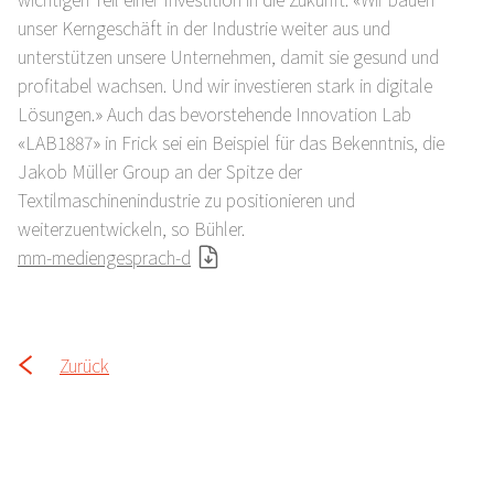
unser Kerngeschäft in der Industrie weiter aus und
unterstützen unsere Unternehmen, damit sie gesund und
profitabel wachsen. Und wir investieren stark in digitale
Lösungen.» Auch das bevorstehende Innovation Lab
«LAB1887» in Frick sei ein Beispiel für das Bekenntnis, die
Jakob Müller Group an der Spitze der
Textilmaschinenindustrie zu positionieren und
weiterzuentwickeln, so Bühler.
mm-mediengesprach-d
Zurück