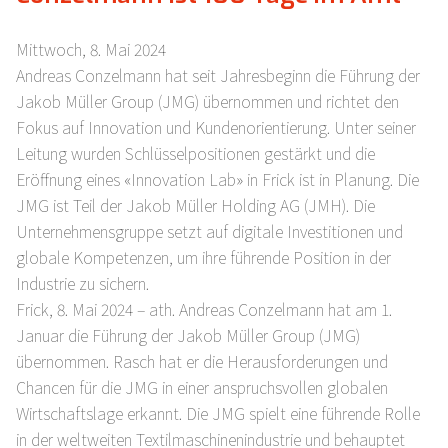
Mittwoch, 8. Mai 2024
Andreas Conzelmann hat seit Jahresbeginn die Führung der
Jakob Müller Group (JMG) übernommen und richtet den
Fokus auf Innovation und Kundenorientierung. Unter seiner
Leitung wurden Schlüsselpositionen gestärkt und die
Eröffnung eines «Innovation Lab» in Frick ist in Planung. Die
JMG ist Teil der Jakob Müller Holding AG (JMH). Die
Unternehmensgruppe setzt auf digitale Investitionen und
globale Kompetenzen, um ihre führende Position in der
Industrie zu sichern.
Frick, 8. Mai 2024 – ath. Andreas Conzelmann hat am 1.
Januar die Führung der Jakob Müller Group (JMG)
übernommen. Rasch hat er die Herausforderungen und
Chancen für die JMG in einer anspruchsvollen globalen
Wirtschaftslage erkannt. Die JMG spielt eine führende Rolle
in der weltweiten Textilmaschinenindustrie und behauptet