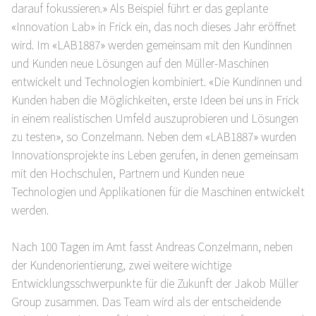
darauf fokussieren.» Als Beispiel führt er das geplante
«Innovation Lab» in Frick ein, das noch dieses Jahr eröffnet
wird. Im «LAB1887» werden gemeinsam mit den Kundinnen
und Kunden neue Lösungen auf den Müller-Maschinen
entwickelt und Technologien kombiniert. «Die Kundinnen und
Kunden haben die Möglichkeiten, erste Ideen bei uns in Frick
in einem realistischen Umfeld auszuprobieren und Lösungen
zu testen», so Conzelmann. Neben dem «LAB1887» wurden
Innovationsprojekte ins Leben gerufen, in denen gemeinsam
mit den Hochschulen, Partnern und Kunden neue
Technologien und Applikationen für die Maschinen entwickelt
werden.
Nach 100 Tagen im Amt fasst Andreas Conzelmann, neben
der Kundenorientierung, zwei weitere wichtige
Entwicklungsschwerpunkte für die Zukunft der Jakob Müller
Group zusammen. Das Team wird als der entscheidende